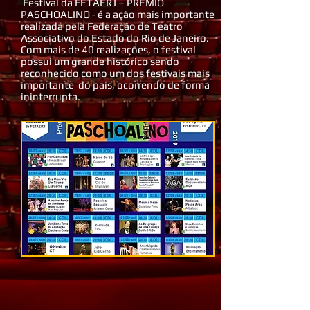
Festival da FETAERJ – PRÊMIO
PASCHOALINO - é a ação mais importante
realizada pela Federação de Teatro
Associativo do Estado do Rio de Janeiro.
Com mais de 40 realizações, o festival
possui um grande histórico sendo
reconhecido como um dos festivais mais
importante do país, ocorrendo de forma
ininterrupta.